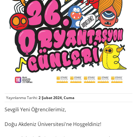
Yayınlanma Tarihi:
2 Şubat 2024, Cuma
Sevgili Yeni Öğrencilerimiz,
Doğu Akdeniz Üniversitesi'ne Hoşgeldiniz!