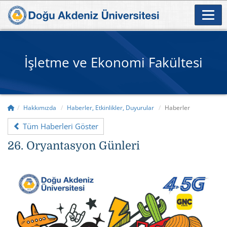
İşletme ve Ekonomi Fakültesi
Hakkımızda
Haberler, Etkinlikler, Duyurular
Haberler
Tüm Haberleri Göster
26. Oryantasyon Günleri