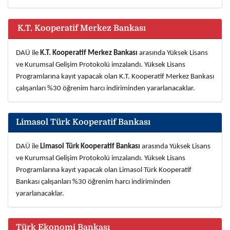
K.T. Kooperatif Merkez Bankası
DA
Ü ile
K.T. Kooperatif Merkez Bankası
arasında Yüksek Lisans
ve Kurumsal Gelişim Protokolü imzalandı. Yüksek Lisans
Programlarına kayıt yapacak olan K.T. Kooperatif Merkez Bankası
çalışanları %30 öğrenim harcı indiriminden yararlanacaklar.
Limasol Türk Kooperatif Bankası
DA
Ü ile
Limasol Türk Kooperatif Bankası
arasında Yüksek Lisans
ve Kurumsal Gelişim Protokolü imzalandı. Yüksek Lisans
Programlarına kayıt yapacak olan Limasol Türk Kooperatif
Bankası çalışanları %30 öğrenim harcı indiriminden
yararlanacaklar.
Türk Ekonomi Bankası