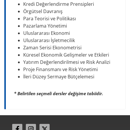
Kredi Değerlendirme Prensipleri
Örgütsel Davranış
Para Teorisi ve Politikası
Pazarlama Yönetimi
Uluslararası Ekonomi
Uluslararası İşletmecilik
Zaman Serisi Ekonometrisi
Küresel Ekonomik Gelişmeler ve Etkileri
Yatırım Değerlendirilmesi ve Risk Analizi
Proje Finansmanı ve Risk Yönetimi
İleri Düzey Sermaye Bütçelemesi
* Belirtilen seçmeli dersler değişime tabiidir.