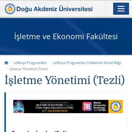
İşletme ve Ekonomi Fakültesi
Lefkoşa Programları
Lefkoşa Programları Hakkında Genel Bilgi
İşletme Yönetimi (Tezli)
İşletme Yönetimi (Tezli)