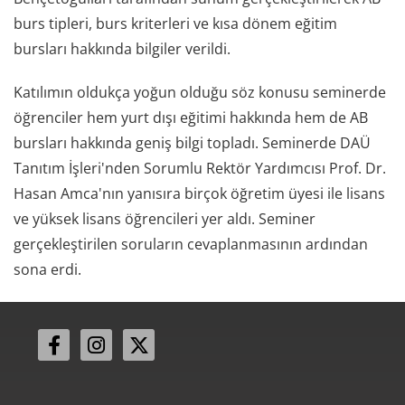
burs tipleri, burs kriterleri ve kısa dönem eğitim
bursları hakkında bilgiler verildi.
Katılımın oldukça yoğun olduğu söz konusu seminerde
öğrenciler hem yurt dışı eğitimi hakkında hem de AB
bursları hakkında geniş bilgi topladı. Seminerde DAÜ
Tanıtım İşleri'nden Sorumlu Rektör Yardımcısı Prof. Dr.
Hasan Amca'nın yanısıra birçok öğretim üyesi ile lisans
ve yüksek lisans öğrencileri yer aldı. Seminer
gerçekleştirilen soruların cevaplanmasının ardından
sona erdi.