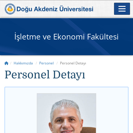
İşletme ve Ekonomi Fakültesi
Hakkımızda
Personel
Personel Detayı
Personel Detayı