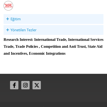
Eğitim
Yönetilen Tezler
Research Interest: International Trade, International Services
Trade, Trade Policies , Competition and Anti Trust, State Aid
and Incentives, Economic Integrations